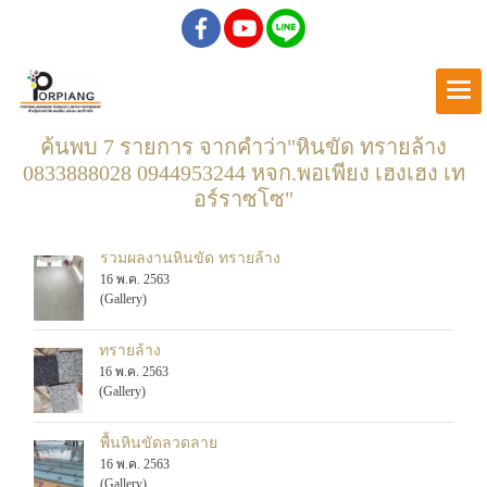
ค้นพบ 7 รายการ จากคำว่า"หินขัด ทรายล้าง
0833888028 0944953244 หจก.พอเพียง เฮงเฮง เท
อร์ราซโซ"
รวมผลงานหินขัด ทรายล้าง
16 พ.ค. 2563
(Gallery)
ทรายล้าง
16 พ.ค. 2563
(Gallery)
พื้นหินขัดลวดลาย
16 พ.ค. 2563
(Gallery)