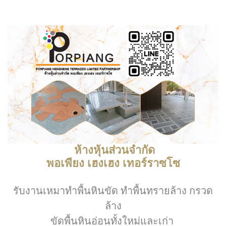
ห้างหุ้นส่วนจำกัด
พอเพียง เฮงเฮง เทอร์ราซโซ
รับงานเหมาทำพื้นหินขัด ทำพื้นทรายล้าง กรวด
ล้าง
ขัดพื้นหินอ่อนทั้งใหม่และเก่า