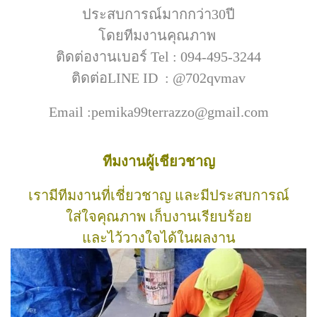
ประสบการณ์มากกว่า30ปี
โดยทีมงานคุณภาพ
ติดต่องานเบอร์ Tel : 094-495-3244
ติดต่อLINE ID : @702qvmav
Email :pemika99terrazzo@gmail.com
ทีมงานผู้เชียวชาญ
เรามีทีมงานที่เชี่ยวชาญ และมีประสบการณ์
ใส่ใจคุณภาพ เก็บงานเรียบร้อย
และไว้วางใจได้ในผลงาน