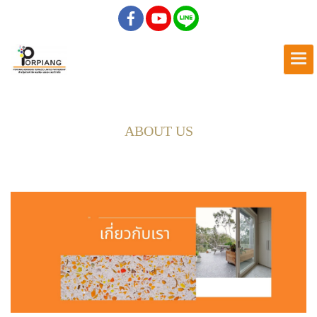
ABOUT US