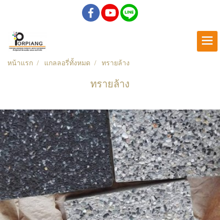
หน้าแรก
แกลลอรี่ทั้งหมด
ทรายล้าง
ทรายล้าง