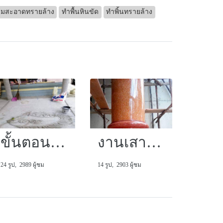
ามสะอาดทรายล้าง
ทำพื้นหินขัด
ทำพิ้นทรายล้าง
ขั้นตอนตั้งเส้น
งานเสาหินขัด
24 รูป, 2989 ผู้ชม
14 รูป, 2903 ผู้ชม